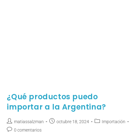
¿Qué productos puedo
importar a la Argentina?
matiassalzman
octubre 18, 2024
Importación
0 comentarios