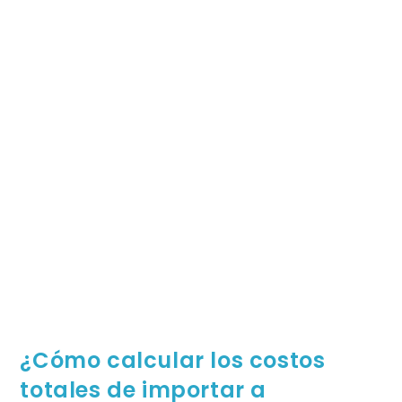
¿Cómo calcular los costos
totales de importar a