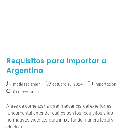
Requisitos para importar a
Argentina
matiassalzman
octubre 18, 2024
Importación
0 comentarios
Antes de comenzar a traer mercancía del exterior, es
fundamental entender cuáles son los requisitos y las
normativas vigentes para importar de manera legal y
efectiva.