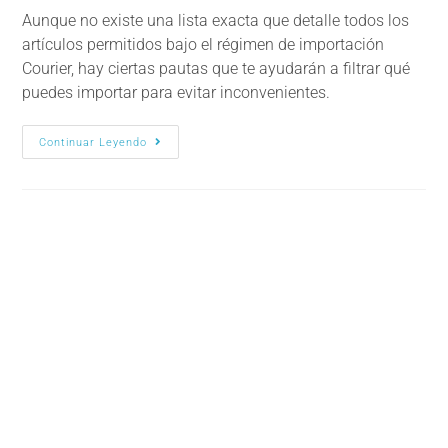
Aunque no existe una lista exacta que detalle todos los
artículos permitidos bajo el régimen de importación
Courier, hay ciertas pautas que te ayudarán a filtrar qué
puedes importar para evitar inconvenientes.
Continuar Leyendo