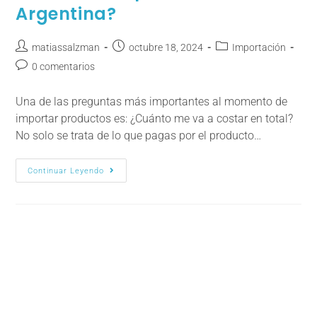
Argentina?
matiassalzman
octubre 18, 2024
Importación
0 comentarios
Una de las preguntas más importantes al momento de
importar productos es: ¿Cuánto me va a costar en total?
No solo se trata de lo que pagas por el producto…
Continuar Leyendo