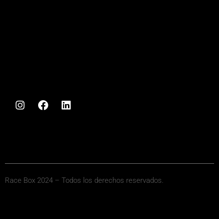
Race Box 2024 – Todos los derechos reservados.