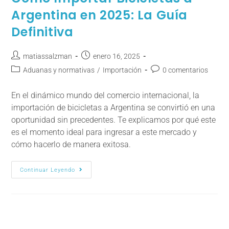
Argentina en 2025: La Guía
Definitiva
matiassalzman
enero 16, 2025
Aduanas y normativas
/
Importación
0 comentarios
En el dinámico mundo del comercio internacional, la
importación de bicicletas a Argentina se convirtió en una
oportunidad sin precedentes. Te explicamos por qué este
es el momento ideal para ingresar a este mercado y
cómo hacerlo de manera exitosa.
Continuar Leyendo